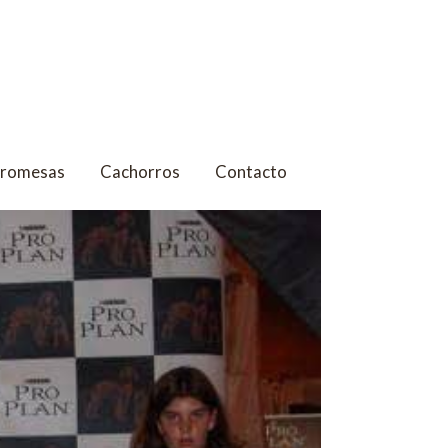
Promesas
Cachorros
Contacto