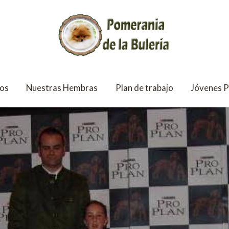
os
Nuestras Hembras
Plan de trabajo
Jóvenes 