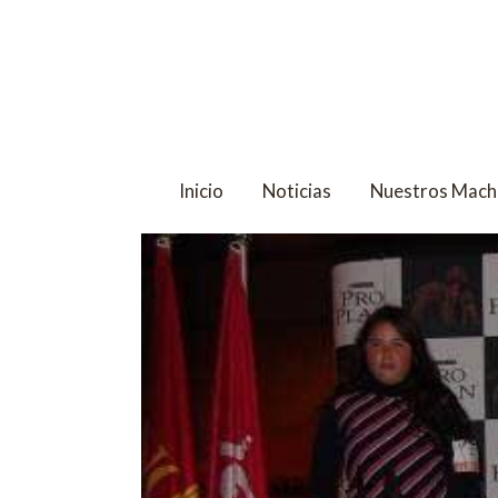
Inicio
Noticias
Nuestros Mach