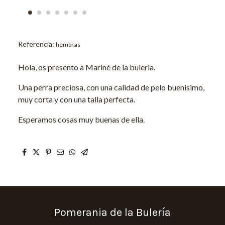
Referencia:
hembras
Hola, os presento a Mariné de la buleria.
Una perra preciosa, con una calidad de pelo buenisimo,
muy corta y con una talla perfecta.
Esperamos cosas muy buenas de ella.
Pomerania de la Bulería