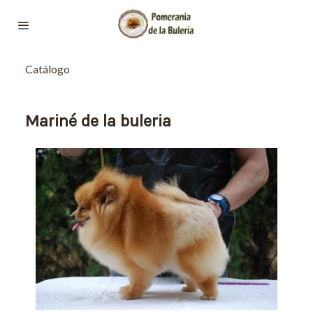
Catálogo
Mariné de la buleria