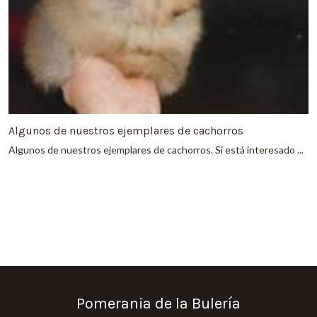
Algunos de nuestros ejemplares de cachorros
Algunos de nuestros ejemplares de cachorros. Si está interesado ...
Pomerania de la Bulería