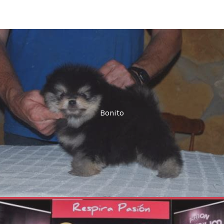
Bonito