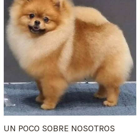
UN POCO SOBRE NOSOTROS