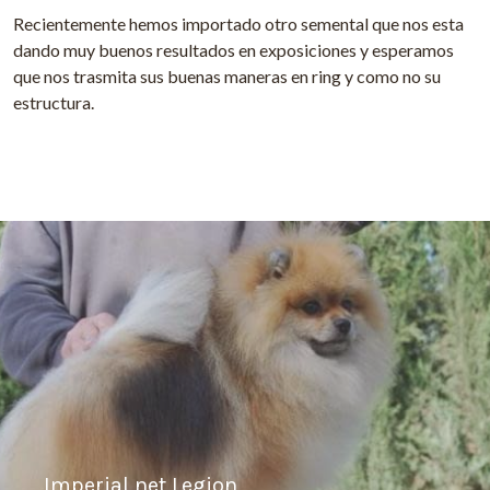
Recientemente hemos importado otro semental que nos esta
dando muy buenos resultados en exposiciones y esperamos
que nos trasmita sus buenas maneras en ring y como no su
estructura.
Imperial net Legion