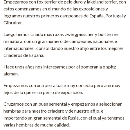
Empezamos con fox terrier de pelo duro y lakeland terrier, con
estos comenzamos en el mundo de las exposiciones y
logramos nuestros primeros campeones de España, Portugal y
Gibraltar.
Luego hemos criado mas razas zwergpinscher y bull terrier
miniatura, con un gran numero de campeones nacionales e
internacionales , consolidando nuestro afijo entre los mejores
criaderos de España.
Hace unos años nos interesamos por el pomerania o spitz
aleman.
Empezamos con una perra base muy correcta pero aun muy
lejos de lo que es un perro de exposición.
Cruzamos con un buen semental y empezamos a seleccionar
hembras para nuestro criadero y de nuestro afijo, e
importando un gran semental de Rusia, con el cual ya tenemos
varias hembras de mucha calidad.