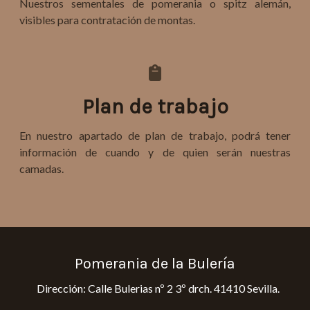
Nuestros sementales de pomerania o spitz alemán,
visibles para contratación de montas.
Plan de trabajo
En nuestro apartado de plan de trabajo, podrá tener
información de cuando y de quien serán nuestras
camadas.
Pomerania de la Bulería
E
Dirección: Calle Bulerias nº 2 3º drch. 41410 Sevilla.